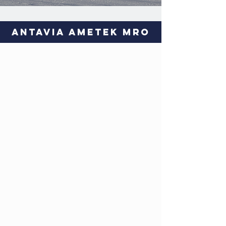
Antavia AMETEK MRO